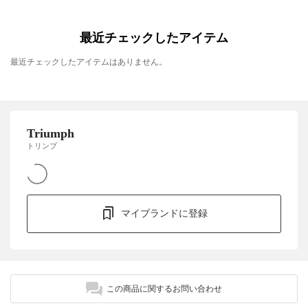
最近チェックしたアイテム
最近チェックしたアイテムはありません。
Triumph
トリンプ
マイブランドに登録
この商品に関するお問い合わせ