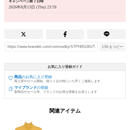
キャンペーン終了日時
2026年8月13日 (Thu) 23:59
URLをコピー
お気に入り登録ガイド
商品
のお気に入り登録
再入荷やセール開始、残り１点の時にいち早くご連絡します
マイブランド
の登録
新商品やセール等、ブランドのお得な情報をお送りします
関連アイテム