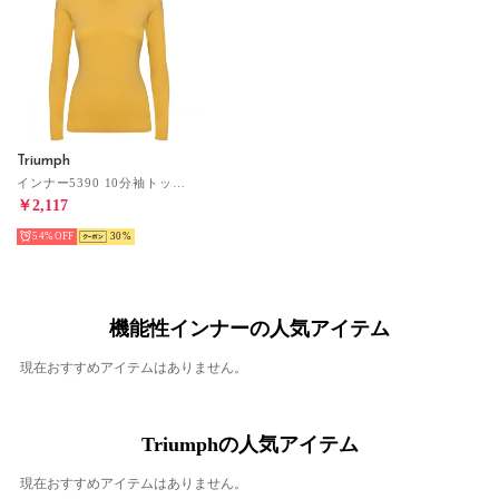
Triumph
インナー5390 10分袖トップ(無地)(M,Lサイズ)TR5390 Top(10)1 （オーカー）
￥2,117
54%
30
機能性インナーの人気アイテム
現在おすすめアイテムはありません。
Triumphの人気アイテム
現在おすすめアイテムはありません。