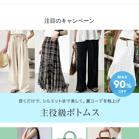
注目のキャンペーン