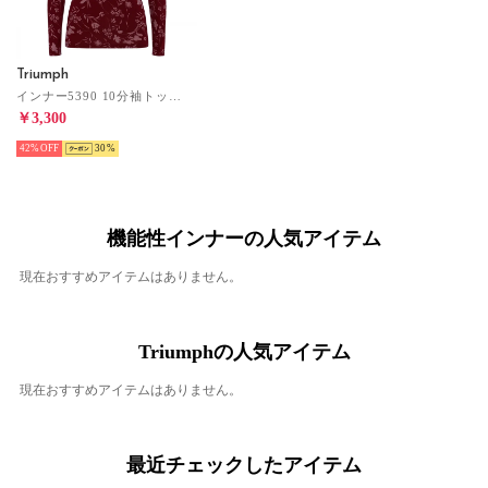
Triumph
インナー5390 10分袖トップ(柄)(M,Lサイズ)TR5390 Top(10)2 （レッド）
￥3,300
42%
30
機能性インナーの人気アイテム
現在おすすめアイテムはありません。
Triumphの人気アイテム
現在おすすめアイテムはありません。
最近チェックしたアイテム