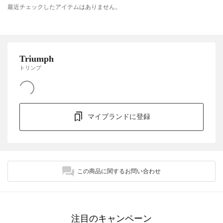
最近チェックしたアイテムはありません。
Triumph
トリンプ
マイブランドに登録
この商品に関するお問い合わせ
注目のキャンペーン