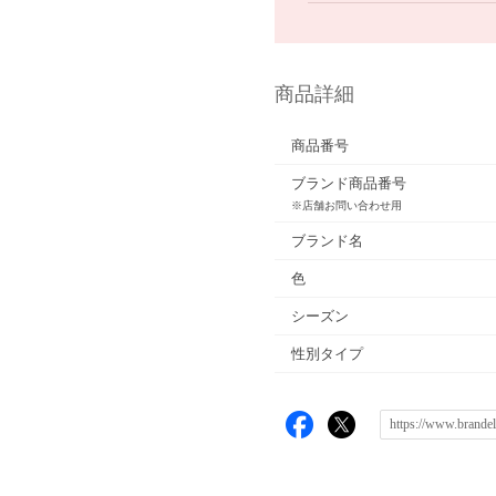
商品詳細
商品番号
ブランド商品番号
※店舗お問い合わせ用
ブランド名
色
シーズン
性別タイプ