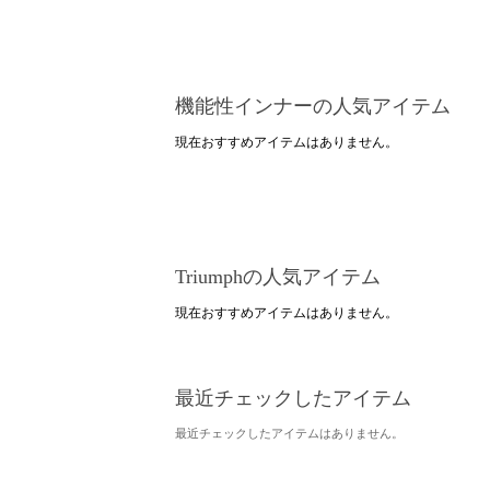
機能性インナーの人気アイテム
現在おすすめアイテムはありません。
Triumphの人気アイテム
現在おすすめアイテムはありません。
最近チェックしたアイテム
最近チェックしたアイテムはありません。