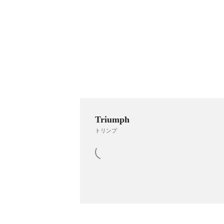
Triumph
トリンプ