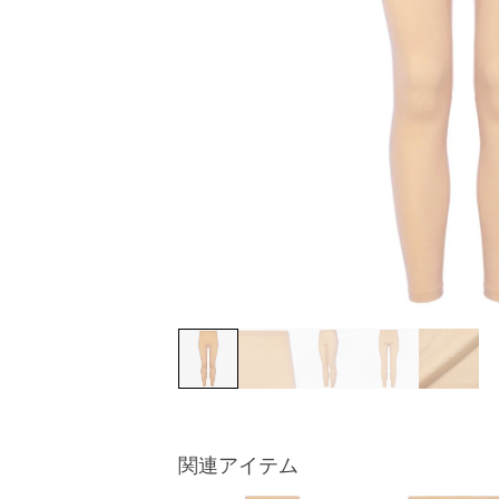
関連アイテム