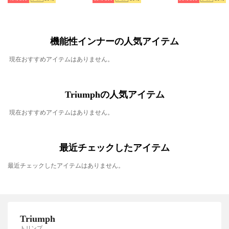
機能性インナーの人気アイテム
現在おすすめアイテムはありません。
Triumphの人気アイテム
現在おすすめアイテムはありません。
最近チェックしたアイテム
最近チェックしたアイテムはありません。
Triumph
トリンプ