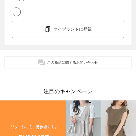
マイブランドに登録
この商品に関するお問い合わせ
注目のキャンペーン