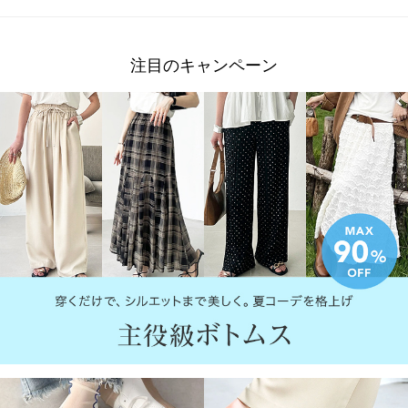
注目のキャンペーン