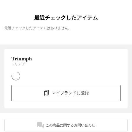
最近チェックしたアイテム
最近チェックしたアイテムはありません。
Triumph
トリンプ
マイブランドに登録
この商品に関するお問い合わせ