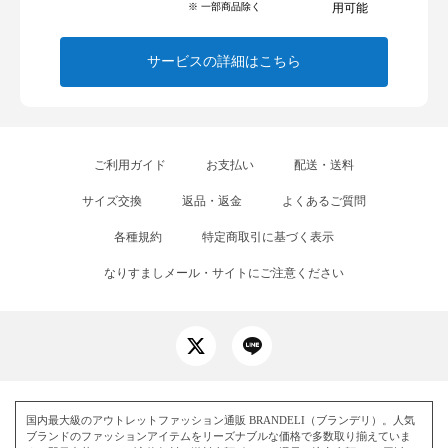
※ 一部商品除く
用可能
サービスの詳細はこちら
ご利用ガイド
お支払い
配送・送料
サイズ交換
返品・返金
よくあるご質問
各種規約
特定商取引に基づく表示
なりすましメール・サイトにご注意ください
国内最大級のアウトレットファッション通販 BRANDELI（ブランデリ）。人気
ブランドのファッションアイテムをリーズナブルな価格で多数取り揃えていま