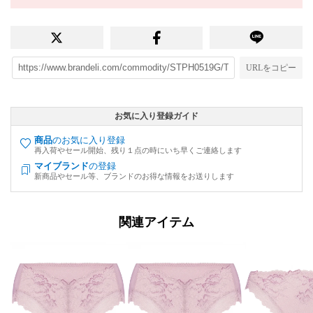
URLをコピー
お気に入り登録ガイド
商品
のお気に入り登録
再入荷やセール開始、残り１点の時にいち早くご連絡します
マイブランド
の登録
新商品やセール等、ブランドのお得な情報をお送りします
関連アイテム