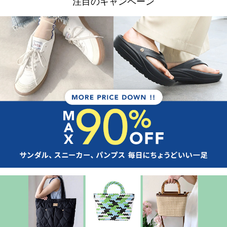
注目のキャンペーン