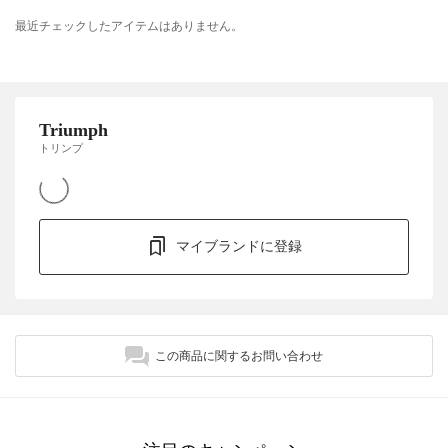
最近チェックしたアイテムはありません。
Triumph
トリンプ
マイブランドに登録
この商品に関するお問い合わせ