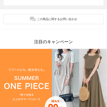
この商品に関するお問い合わせ
注目のキャンペーン