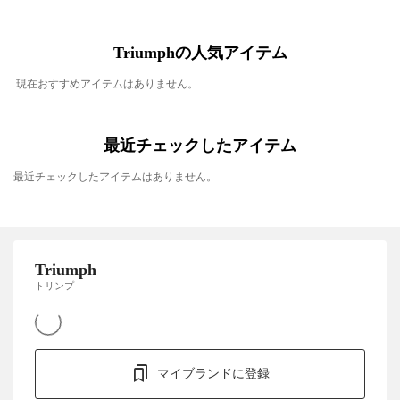
Triumphの人気アイテム
現在おすすめアイテムはありません。
最近チェックしたアイテム
最近チェックしたアイテムはありません。
Triumph
トリンプ
マイブランドに登録