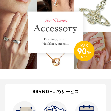
BRANDELIのサービス