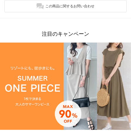
この商品に関するお問い合わせ
注目のキャンペーン