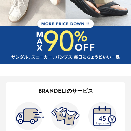
BRANDELIのサービス