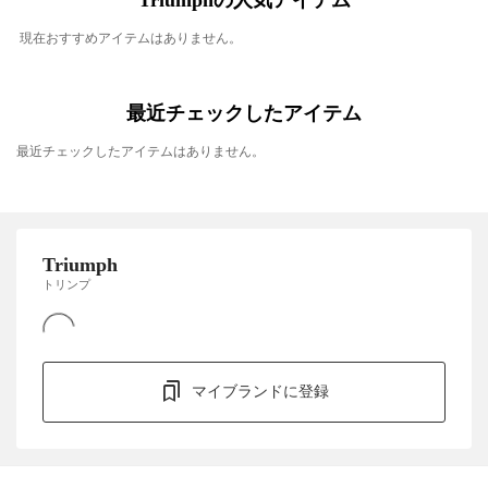
現在おすすめアイテムはありません。
最近チェックしたアイテム
最近チェックしたアイテムはありません。
Triumph
トリンプ
マイブランドに登録