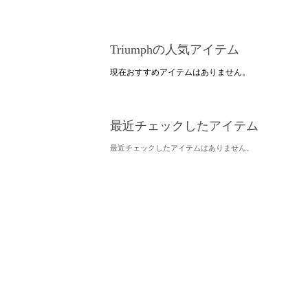
Triumphの人気アイテム
現在おすすめアイテムはありません。
最近チェックしたアイテム
最近チェックしたアイテムはありません。