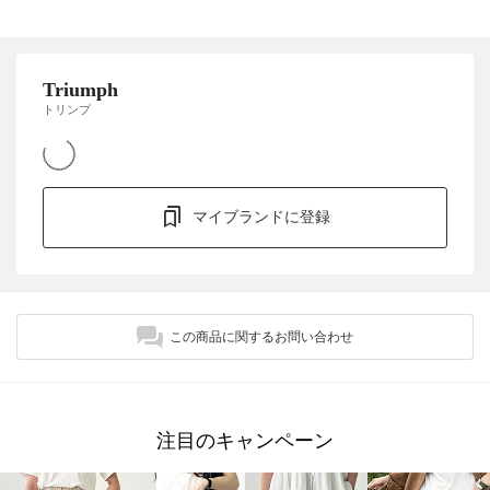
Triumph
トリンプ
マイブランドに登録
この商品に関するお問い合わせ
注目のキャンペーン