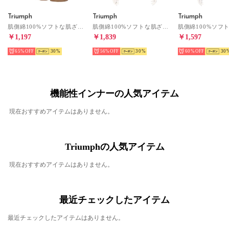
Triumph
Triumph
Triumph
肌側綿100%ソフトな肌ざわりインナー 5380 5分丈ボトム M-L （サンドベージュ）
肌側綿100%ソフトな肌ざわりインナー 5380 8分袖トップ M-L （サンドベージュ）
￥1,197
￥1,839
￥1,597
65%
30
56%
30
60%
30
機能性インナーの人気アイテム
現在おすすめアイテムはありません。
Triumphの人気アイテム
現在おすすめアイテムはありません。
最近チェックしたアイテム
最近チェックしたアイテムはありません。