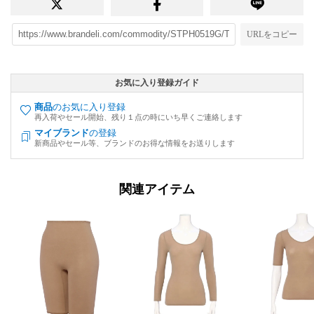
URLをコピー
お気に入り登録ガイド
商品
のお気に入り登録
再入荷やセール開始、残り１点の時にいち早くご連絡します
マイブランド
の登録
新商品やセール等、ブランドのお得な情報をお送りします
関連アイテム