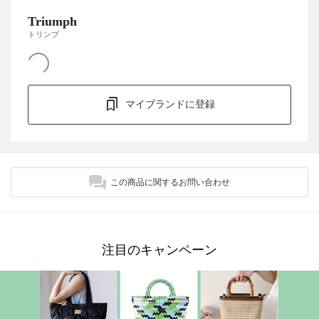
Triumph
トリンプ
マイブランドに登録
この商品に関するお問い合わせ
注目のキャンペーン