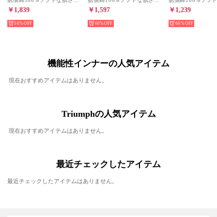
肌側綿100%ソフトな肌ざわりインナー 5380 8分袖トップ M-L （サンドベージュ）
肌側綿100%ソフトな肌ざわりインナー 5380 5分袖トップ LL （サンドベージュ）
￥1,839
￥1,597
￥1,239
56%
60%
66%
機能性インナーの人気アイテム
現在おすすめアイテムはありません。
Triumphの人気アイテム
現在おすすめアイテムはありません。
最近チェックしたアイテム
最近チェックしたアイテムはありません。