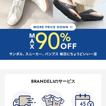
BRANDELIのサービス