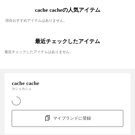
cache cacheの人気アイテム
現在おすすめアイテムはありません。
最近チェックしたアイテム
最近チェックしたアイテムはありません。
cache cache
カシュカシュ
マイブランドに登録