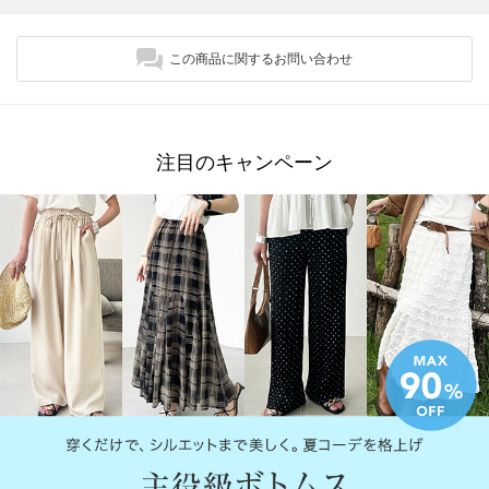
この商品に関するお問い合わせ
注目のキャンペーン