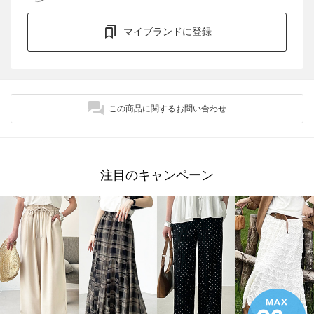
マイブランドに登録
この商品に関するお問い合わせ
注目のキャンペーン