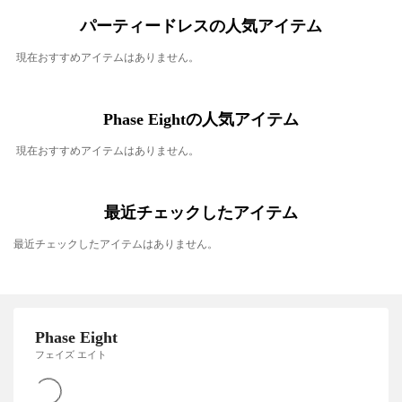
パーティードレスの人気アイテム
現在おすすめアイテムはありません。
Phase Eightの人気アイテム
現在おすすめアイテムはありません。
最近チェックしたアイテム
最近チェックしたアイテムはありません。
Phase Eight
フェイズ エイト