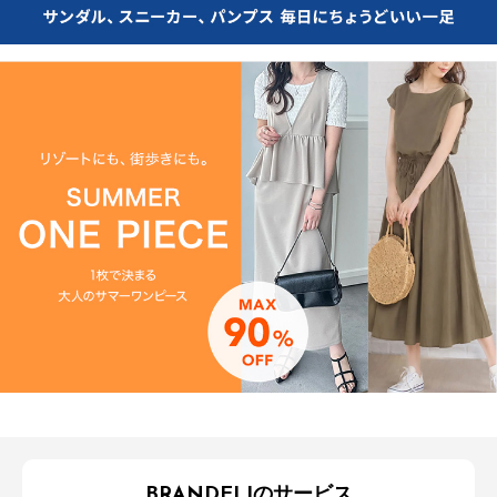
BRANDELIのサービス