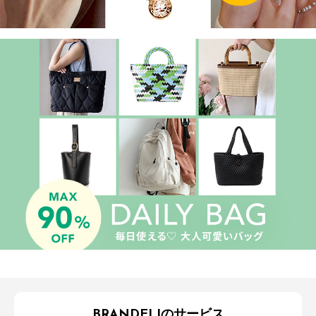
BRANDELIのサービス