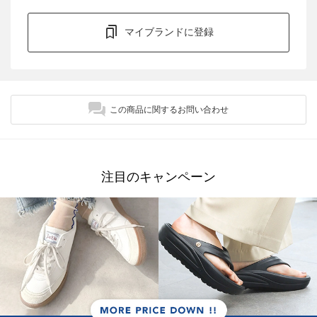
マイブランドに登録
この商品に関するお問い合わせ
注目のキャンペーン