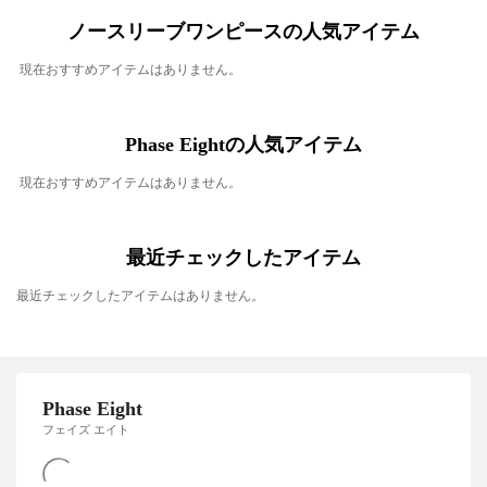
ノースリーブワンピースの人気アイテム
現在おすすめアイテムはありません。
Phase Eightの人気アイテム
現在おすすめアイテムはありません。
最近チェックしたアイテム
最近チェックしたアイテムはありません。
Phase Eight
フェイズ エイト