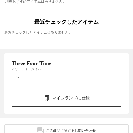
現在おすすめアイテムはありません。
最近チェックしたアイテム
最近チェックしたアイテムはありません。
Three Four Time
スリーフォータイム
マイブランドに登録
この商品に関するお問い合わせ