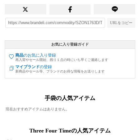
URLをコピー
お気に入り登録ガイド
商品
のお気に入り登録
再入荷やセール開始、残り１点の時にいち早くご連絡します
マイブランド
の登録
新商品やセール等、ブランドのお得な情報をお送りします
手袋の人気アイテム
現在おすすめアイテムはありません。
Three Four Timeの人気アイテム