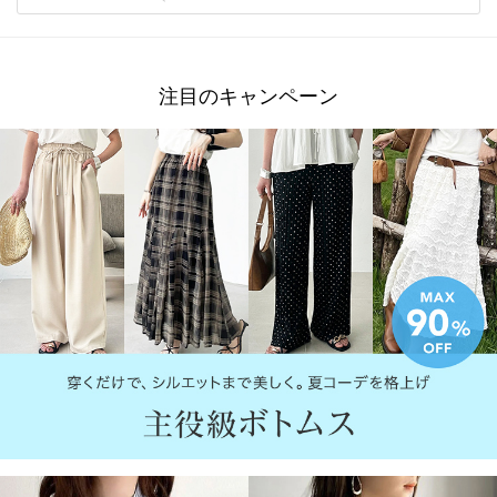
注目のキャンペーン