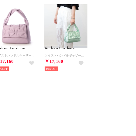
drea Cardone
Andrea Cardone
ツイストハンドルギャザーフラップバッグ （ラベンダー）
ツイストハンドルギャザーフラップバッグ （グリーン）
17,160
￥17,160
%
40%