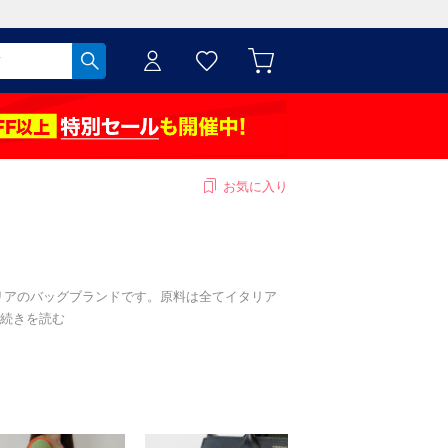
お気に入り
イタリアのバッグブランドです。原料は全てイタリア
続きを読む