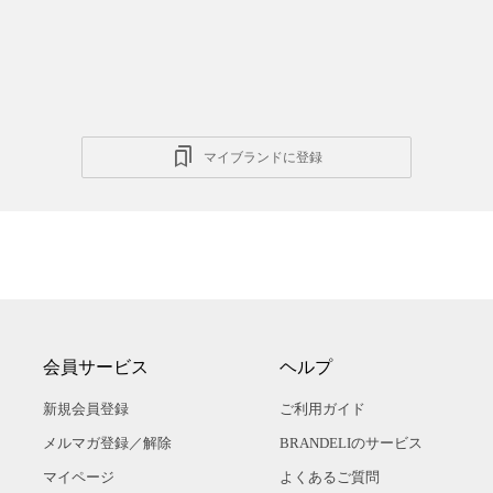
マイブランドに登録
会員サービス
ヘルプ
新規会員登録
ご利用ガイド
メルマガ登録／解除
BRANDELIのサービス
マイページ
よくあるご質問