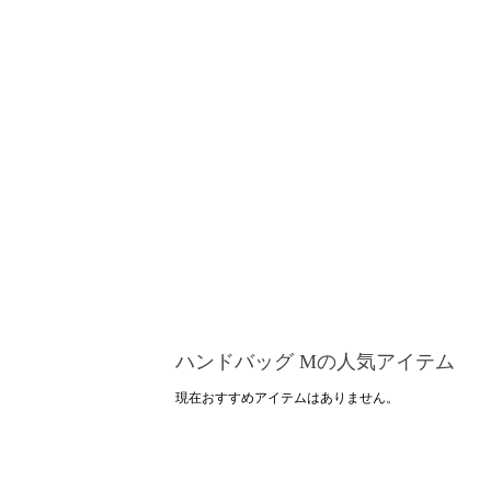
ハンドバッグ Mの人気アイテム
現在おすすめアイテムはありません。