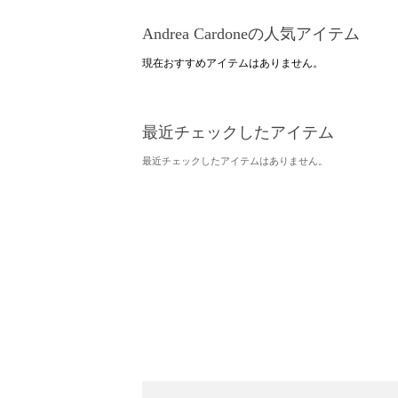
Andrea Cardoneの人気アイテム
現在おすすめアイテムはありません。
最近チェックしたアイテム
最近チェックしたアイテムはありません。