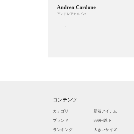
Andrea Cardone
アンドレアカルドネ
コンテンツ
カテゴリ
新着アイテム
ブランド
999円以下
ランキング
大きいサイズ