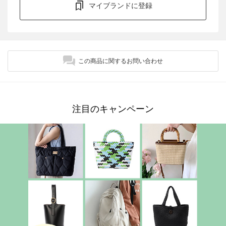
マイブランドに登録
この商品に関するお問い合わせ
注目のキャンペーン