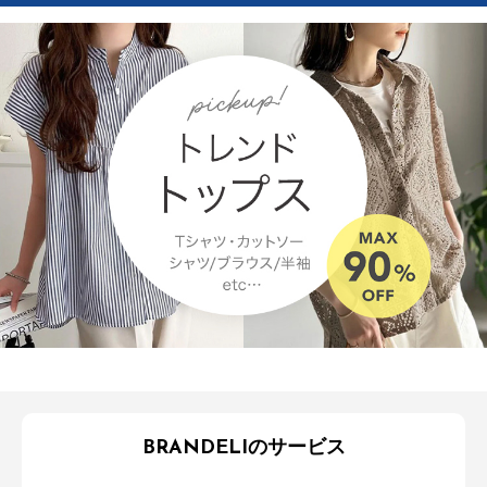
BRANDELIのサービス