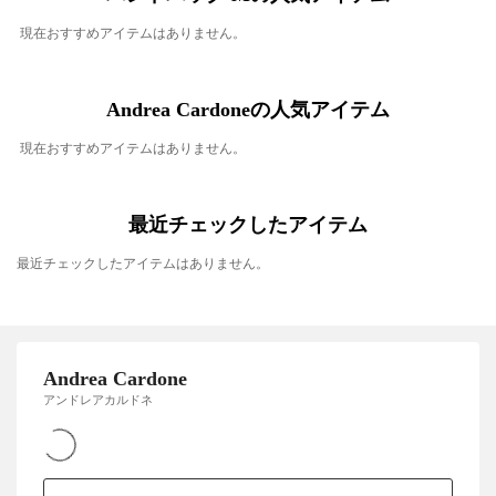
現在おすすめアイテムはありません。
Andrea Cardoneの人気アイテム
現在おすすめアイテムはありません。
最近チェックしたアイテム
最近チェックしたアイテムはありません。
Andrea Cardone
アンドレアカルドネ