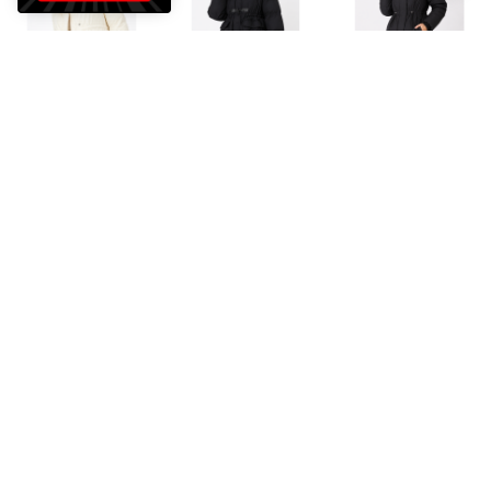
VESGIOIA
VESGIOIA
VESGIOIA
ロングダウンコート ラクーン襟 （オフホワイト）
ロングダウンコート ラクーン襟 （ブラック）
ロングダウンコート フォックス襟 （ブラック）
￥36,960
￥36,960
￥43,120
75%
30
75%
30
75%
30
VESGIOIA
VESGIOIA
VESGIOIA
ロングダウンコート フォックス襟 （コーヒー）
ロングダウンコート フォックス襟 （オフホワイト）
ダウンコート ラクーン襟 （ブラウン）
￥43,120
￥43,120
￥33,000
75%
30
75%
30
74%
30