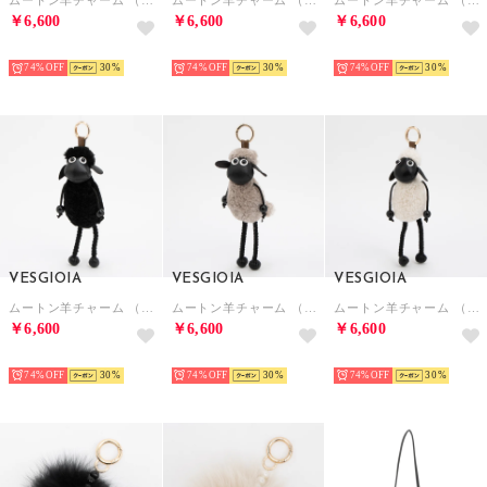
ムートン羊チャーム （ダークグレー）
ムートン羊チャーム （ライトグレー）
ムートン羊チャーム （ベージュ）
￥6,600
￥6,600
￥6,600
NEW
NEW
NEW
74%
30
74%
30
74%
30
VESGIOIA
VESGIOIA
VESGIOIA
ムートン羊チャーム （ブラック）
ムートン羊チャーム （タウぺ）
ムートン羊チャーム （ホワイト）
￥6,600
￥6,600
￥6,600
NEW
NEW
NEW
74%
30
74%
30
74%
30