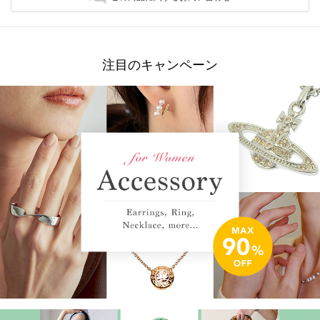
注目のキャンペーン