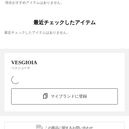
現在おすすめアイテムはありません。
最近チェックしたアイテム
最近チェックしたアイテムはありません。
VESGIOIA
ベスジョーヤ
マイブランドに登録
この商品に関するお問い合わせ