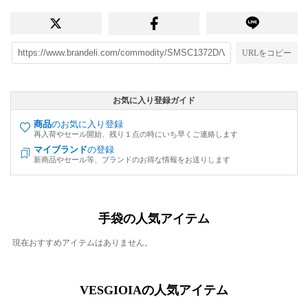
URLをコピー
お気に入り登録ガイド
商品
のお気に入り登録
再入荷やセール開始、残り１点の時にいち早くご連絡します
マイブランド
の登録
新商品やセール等、ブランドのお得な情報をお送りします
手袋の人気アイテム
現在おすすめアイテムはありません。
VESGIOIAの人気アイテム