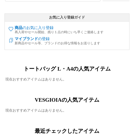
お気に入り登録ガイド
商品
のお気に入り登録
再入荷やセール開始、残り１点の時にいち早くご連絡します
マイブランド
の登録
新商品やセール等、ブランドのお得な情報をお送りします
トートバッグ L・A4の人気アイテム
現在おすすめアイテムはありません。
VESGIOIAの人気アイテム
現在おすすめアイテムはありません。
最近チェックしたアイテム