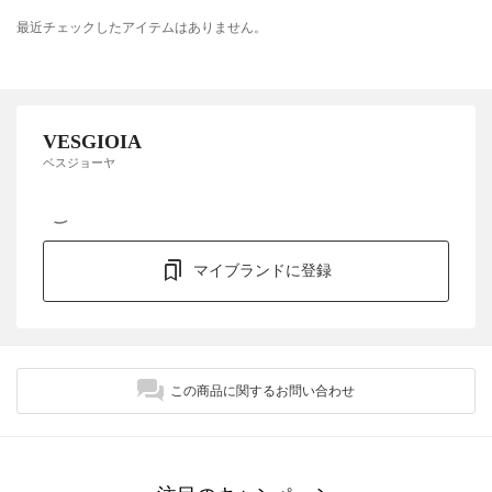
最近チェックしたアイテムはありません。
VESGIOIA
ベスジョーヤ
マイブランドに登録
この商品に関するお問い合わせ