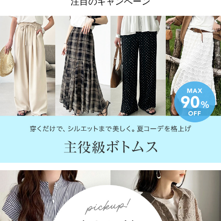
注目のキャンペーン