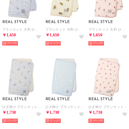
REAL STYLE
REAL STYLE
REAL STYLE
ブランケット 大判 ひざ掛け 夏用 100×130cm タオルケット 接触冷感 ひんやり 子供 キッズ 大人 可愛い 洗える （ネコ）
ブランケット 大判 ひざ掛け 夏用 100×130cm タオルケット 接触冷感 ひんやり 子供 キッズ 大人 可愛い 洗える （トイプードル）
ブランケット 大判 ひざ掛け 夏用 100×130cm タオルケット 接触冷感 ひんやり 子供 キッズ 大人 可愛い 洗える （チェリー）
￥1,650
￥1,650
￥1,650
59%
59%
59%
REAL STYLE
REAL STYLE
REAL STYLE
ひざ掛け ブランケット 夏用 ボレロ ポンチョ 接触冷感 ひんやり 涼しい タオルケット 70×90cm 子供 キッズ 大人 可愛い 洗える （ネコ）
ひざ掛け ブランケット 夏用 ボレロ ポンチョ 接触冷感 ひんやり 涼しい タオルケット 70×90cm 子供 キッズ 大人 可愛い 洗える （シマエナガ）
ひざ掛け ブランケット 夏用 ボレロ ポンチョ 接触冷感 ひんやり 涼しい タオルケット 70×90cm 子供 キッズ 大人 可愛い 洗える （チェリー）
￥1,738
￥1,738
￥1,738
39%
39%
39%