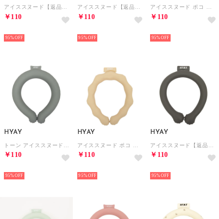
アイススヌード【返品不可商品】 （グレージュ）
アイススヌード【返品不可商品】 （ニュアンスパターン）
アイススヌード ポコ 冷感スヌード【返品不可商品】 （ペールブルー）
￥110
￥110
￥110
HOT
HOT
HOT
95%
95%
95%
HYAY
HYAY
HYAY
トーン アイススヌード ビッグ 首用冷却スヌード【返品不可商品】 （ライトグレー）
アイススヌード ポコ 冷感スヌード【返品不可商品】 （ベージュ）
アイススヌード【返品不可商品】 （チャコール）
￥110
￥110
￥110
HOT
HOT
HOT
95%
95%
95%