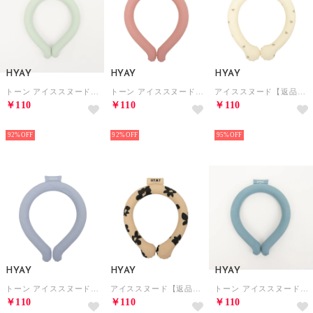
HYAY
HYAY
HYAY
トーン アイススヌード 首用冷却スヌード【返品不可商品】 （デザートセージ）
トーン アイススヌード 首用冷却スヌード【返品不可商品】 （マゼンタ）
アイススヌード【返品不可商品】 （モノミニハート）
￥110
￥110
￥110
HOT
HOT
HOT
92%
92%
95%
HYAY
HYAY
HYAY
トーン アイススヌード 首用冷却スヌード【返品不可商品】 （ラベンダー）
アイススヌード【返品不可商品】 （レトロフラワー）
トーン アイススヌード 首用冷却スヌード【返品不可商品】 （ブルースチール）
￥110
￥110
￥110