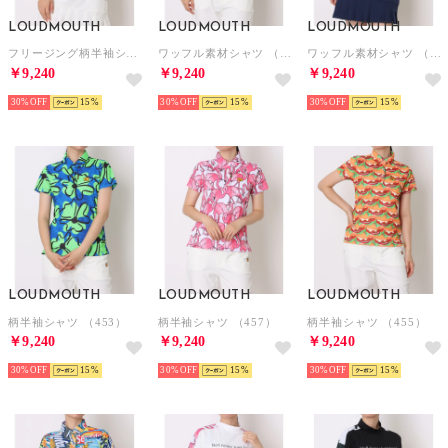
LOUDMOUTH
LOUDMOUTH
LOUDMOUTH
フリージング柄半袖シャツ （997）
ワッフル素材シャツ （998）
ワッフル素材シャツ （999）
￥9,240
￥9,240
￥9,240
30%
15
30%
15
30%
15
LOUDMOUTH
LOUDMOUTH
LOUDMOUTH
柄半袖シャツ （453）
柄半袖シャツ （457）
柄半袖シャツ （455）
￥9,240
￥9,240
￥9,240
30%
15
30%
15
30%
15