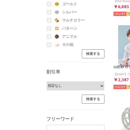
ゴールド
￥6,083
シルバー
30%
マルチカラー
パターン
アニマル
その他
割引率
￥2,387
30%
フリーワード