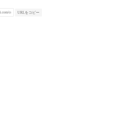
URLをコピー