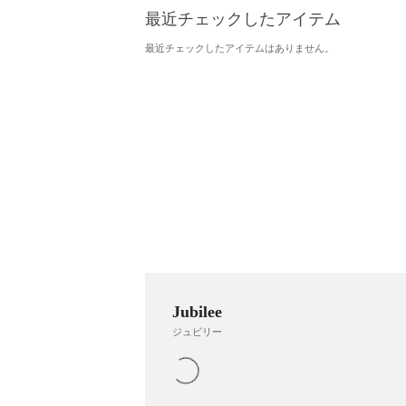
最近チェックしたアイテム
最近チェックしたアイテムはありません。
Jubilee
ジュビリー