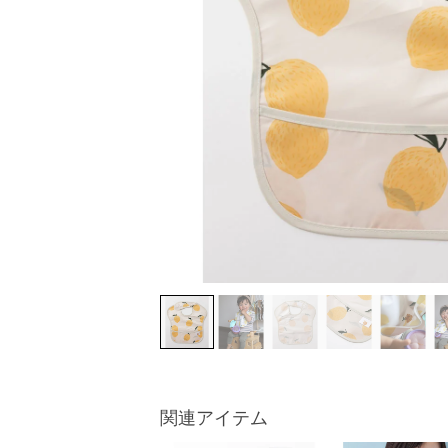
関連アイテム