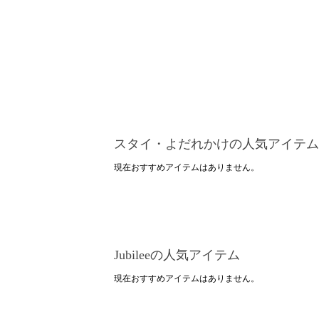
スタイ・よだれかけの人気アイテム
現在おすすめアイテムはありません。
Jubileeの人気アイテム
現在おすすめアイテムはありません。