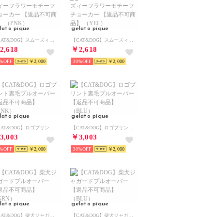
lato pique
gelato pique
【CAT&DOG】スムーズィーフラワーモチーフチョーカー 【返品不可商品】 （PNK）
【CAT&DOG】スムーズィーフラワーモチーフチョーカー 【返品不可商品】 （YEL）
2,618
￥2,618
%
￥2,000
30%
￥2,000
lato pique
gelato pique
【CAT&DOG】ロゴプリント裏毛プルオーバー 【返品不可商品】 （PNK）
【CAT&DOG】ロゴプリント裏毛プルオーバー 【返品不可商品】 （BLU）
3,003
￥3,003
%
￥2,000
30%
￥2,000
lato pique
gelato pique
【CAT&DOG】柴犬ジャガードプルオーバー 【返品不可商品】 （GRN）
【CAT&DOG】柴犬ジャガードプルオーバー 【返品不可商品】 （BLU）