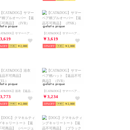
lato pique
gelato pique
【CAT&DOG】サマーベア柄プルオーバー 【返品不可商品】 （IVR）
【CAT&DOG】サマーベア柄プルオーバー 【返品不可商品】 （PNK）
3,619
￥3,619
%
￥2,000
30%
￥2,000
lato pique
gelato pique
【CAT&DOG】浴衣 【返品不可商品】 （YEL）
【CAT&DOG】サマーベア柄ハット 【返品不可商品】 （IVR）
3,773
￥3,234
%
￥2,000
30%
￥2,000