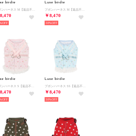
xe birdie
Luxe birdie
プポンハーネス M【返品不可商品】 （ピンク）
プポンハーネス M【返品不可商品】 （ブルー）
8,470
￥8,470
%
30%
xe birdie
Luxe birdie
プポンハーネス S【返品不可商品】 （ピンク）
プポンハーネス SS【返品不可商品】 （ブルー）
8,470
￥8,470
%
30%