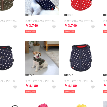
BIRDIE
BIRDIE
BI
スターデニムウェアハーネス S【返品不可商品】 （カーキ）
スターデニムウェアハーネス S【返品不可商品】 （ネイビー）
スターデニムウェアハーネス S【返品不可商品】 （レッド）
￥3,740
￥3,740
￥
60%
60%
60
BIRDIE
BIRDIE
BI
スターデニムウェアハーネス SS【返品不可商品】 （ネイビー）
スターデニムウェアハーネス M【返品不可商品】 （カーキ）
スターデニムウェアハーネス M【返品不可商品】 （ネイビー）
￥4,180
￥4,180
￥
60%
60%
60