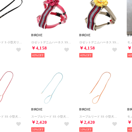
BIRDIE
BIRDIE
BI
リンバーリード S 小型犬リード【返品不可商品】 （ブラック）
ロゼットデニムハーネス SS 小型犬用胴輪【返品不可商品】 （ピンク）
ロゼットデニムハーネス SS 小型犬用胴輪【返品不可商品】 （イエロー）
￥4,158
￥4,158
￥
40%
40%
40
BIRDIE
BIRDIE
BI
スープルリード SS 小型犬ウルトラスエードリード【返品不可商品】 （ピンク）
スープルリード SS 小型犬ウルトラスエードリード【返品不可商品】 （サックスブルー）
スープルリード SS 小型犬ウルトラスエードリード【返品不可商品】 （オレンジ）
￥2,420
￥2,420
￥
50%
50%
40