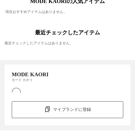
MODE KAORIの人気アイテム
現在おすすめアイテムはありません。
最近チェックしたアイテム
最近チェックしたアイテムはありません。
MODE KAORI
モード カオリ
マイブランドに登録