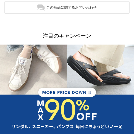
この商品に関するお問い合わせ
注目のキャンペーン