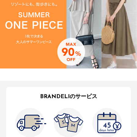
BRANDELIのサービス