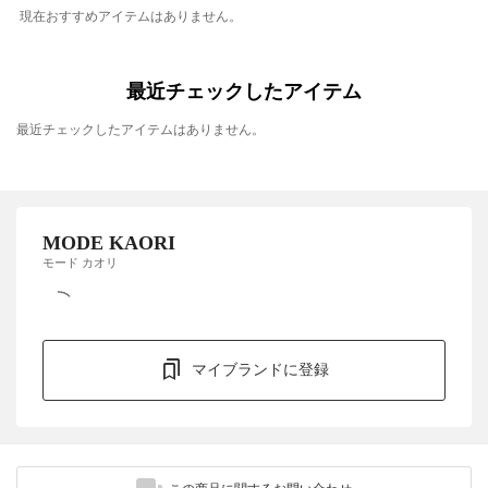
現在おすすめアイテムはありません。
最近チェックしたアイテム
最近チェックしたアイテムはありません。
MODE KAORI
モード カオリ
マイブランドに登録