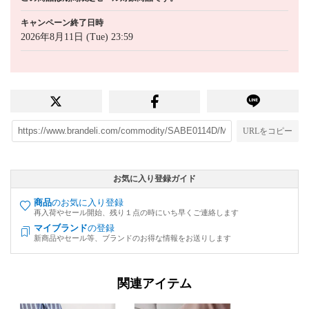
キャンペーン終了日時
2026年8月11日 (Tue) 23:59
URLをコピー
お気に入り登録ガイド
商品
のお気に入り登録
再入荷やセール開始、残り１点の時にいち早くご連絡します
マイブランド
の登録
新商品やセール等、ブランドのお得な情報をお送りします
関連アイテム