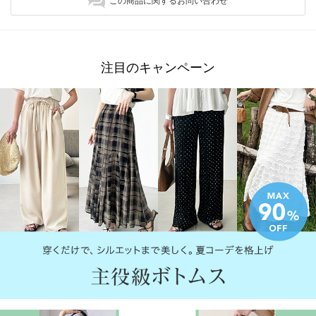
この商品に関するお問い合わせ
注目のキャンペーン