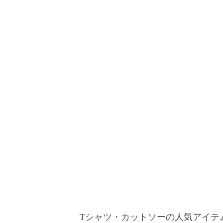
Tシャツ・カットソーの人気アイテ