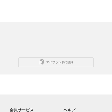
マイブランドに登録
会員サービス
ヘルプ