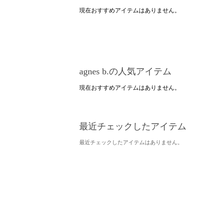
現在おすすめアイテムはありません。
agnes b.の人気アイテム
現在おすすめアイテムはありません。
最近チェックしたアイテム
最近チェックしたアイテムはありません。