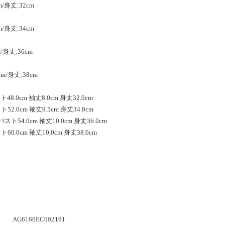
m/身丈:32cm
m/身丈:34cm
/身丈:36cm
cm/身丈:38cm
48.0cm 袖丈8.0cm 身丈32.0cm
52.0cm 袖丈9.5cm 身丈34.0cm
スト54.0cm 袖丈10.0cm 身丈36.0cm
60.0cm 袖丈10.0cm 身丈38.0cm
AG6166EC002191