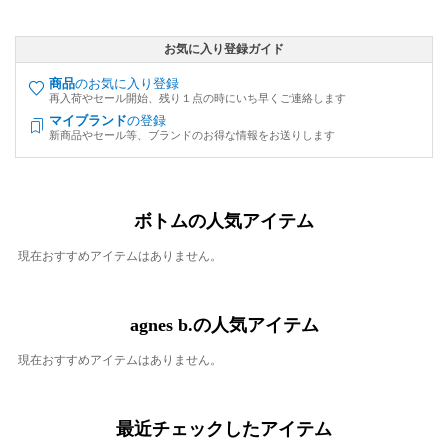
お気に入り登録ガイド
商品
のお気に入り登録
再入荷やセール開始、残り１点の時にいち早くご連絡します
マイブランド
の登録
新商品やセール等、ブランドのお得な情報をお送りします
ボトムの人気アイテム
現在おすすめアイテムはありません。
agnes b.の人気アイテム
現在おすすめアイテムはありません。
最近チェックしたアイテム