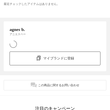
最近チェックしたアイテムはありません。
agnes b.
アニエスベー
マイブランドに登録
この商品に関するお問い合わせ
注目のキャンペーン