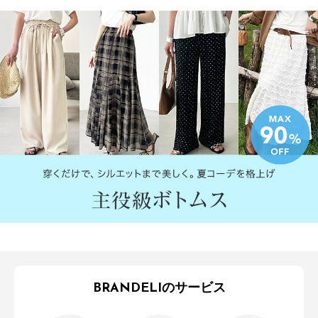
BRANDELIのサービス