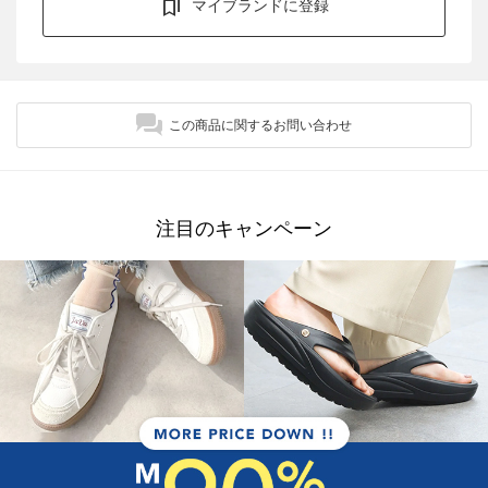
マイブランドに登録
この商品に関するお問い合わせ
注目のキャンペーン