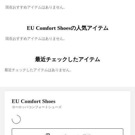
現在おすすめアイテムはありません。
EU Comfort Shoesの人気アイテム
現在おすすめアイテムはありません。
最近チェックしたアイテム
最近チェックしたアイテムはありません。
EU Comfort Shoes
ヨーロッパコンフォートシューズ