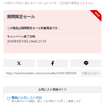
※1回のご注文に使えるクーポンは1つです。注文後の適用はできません。
期間限定セール
この商品は期間限定セール対象商品です。
キャンペーン終了日時
2026年8月19日 (Wed) 23:59
URLをコピー
お気に入り登録ガイド
商品
のお気に入り登録
再入荷やセール開始、残り１点の時にいち早くご連絡します