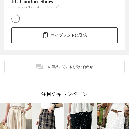
EU Comfort Shoes
ヨーロッパコンフォートシューズ
マイブランドに登録
この商品に関するお問い合わせ
注目のキャンペーン