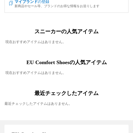
マイブランド
の登録
新商品やセール等、ブランドのお得な情報をお送りします
スニーカーの人気アイテム
現在おすすめアイテムはありません。
EU Comfort Shoesの人気アイテム
現在おすすめアイテムはありません。
最近チェックしたアイテム
最近チェックしたアイテムはありません。