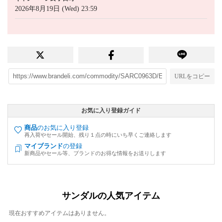
2026年8月19日 (Wed) 23:59
URLをコピー
お気に入り登録ガイド
商品
のお気に入り登録
再入荷やセール開始、残り１点の時にいち早くご連絡します
マイブランド
の登録
新商品やセール等、ブランドのお得な情報をお送りします
サンダルの人気アイテム
現在おすすめアイテムはありません。