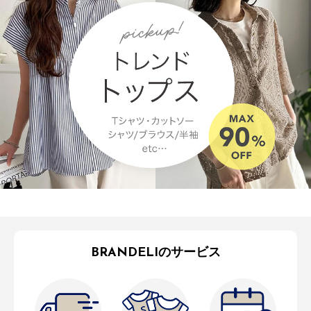
BRANDELIのサービス