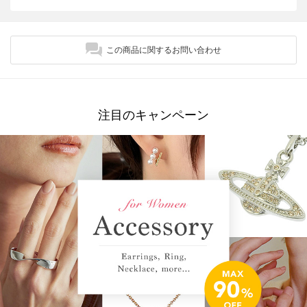
この商品に関するお問い合わせ
注目のキャンペーン