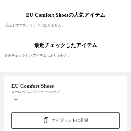
EU Comfort Shoesの人気アイテム
現在おすすめアイテムはありません。
最近チェックしたアイテム
最近チェックしたアイテムはありません。
EU Comfort Shoes
ヨーロッパコンフォートシューズ
マイブランドに登録