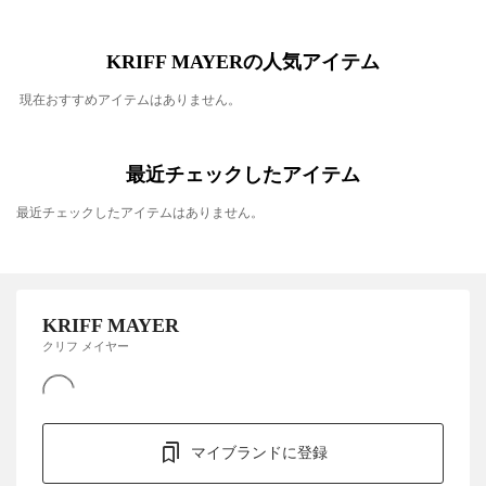
KRIFF MAYERの人気アイテム
現在おすすめアイテムはありません。
最近チェックしたアイテム
最近チェックしたアイテムはありません。
KRIFF MAYER
クリフ メイヤー
マイブランドに登録