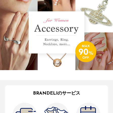
BRANDELIのサービス