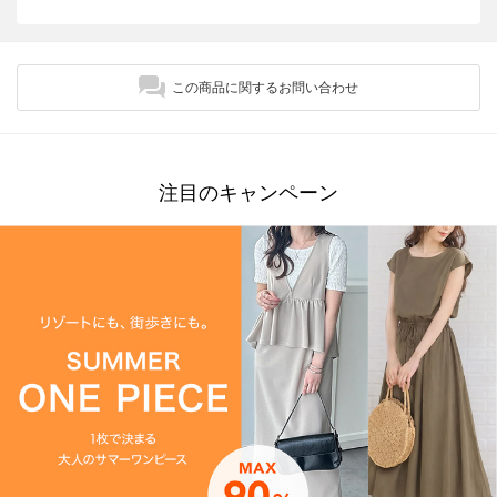
この商品に関するお問い合わせ
注目のキャンペーン