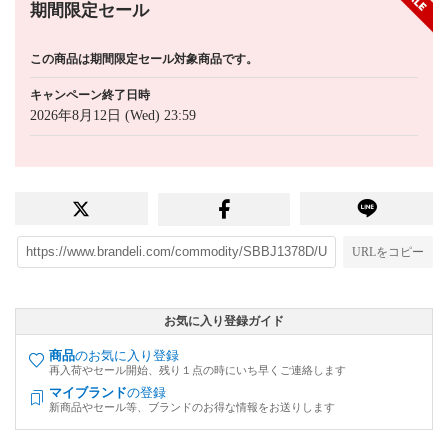
期間限定セール
この商品は期間限定セール対象商品です。
キャンペーン終了日時
2026年8月12日 (Wed) 23:59
URLをコピー
お気に入り登録ガイド
商品
のお気に入り登録
再入荷やセール開始、残り１点の時にいち早くご連絡します
マイブランド
の登録
新商品やセール等、ブランドのお得な情報をお送りします