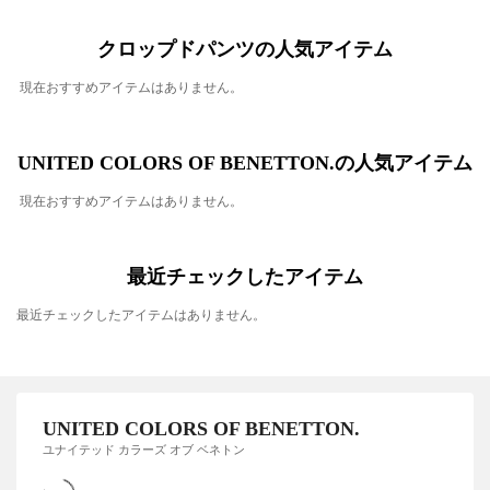
クロップドパンツの人気アイテム
現在おすすめアイテムはありません。
UNITED COLORS OF BENETTON.の人気アイテム
現在おすすめアイテムはありません。
最近チェックしたアイテム
最近チェックしたアイテムはありません。
UNITED COLORS OF BENETTON.
ユナイテッド カラーズ オブ ベネトン