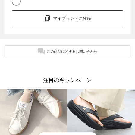
マイブランドに登録
この商品に関するお問い合わせ
注目のキャンペーン