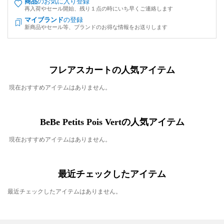
商品
のお気に入り登録
再入荷やセール開始、残り１点の時にいち早くご連絡します
マイブランド
の登録
新商品やセール等、ブランドのお得な情報をお送りします
フレアスカートの人気アイテム
現在おすすめアイテムはありません。
BeBe Petits Pois Vertの人気アイテム
現在おすすめアイテムはありません。
最近チェックしたアイテム
最近チェックしたアイテムはありません。