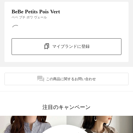
BeBe Petits Pois Vert
ベベ プチ ポワ ヴェール
マイブランドに登録
この商品に関するお問い合わせ
注目のキャンペーン