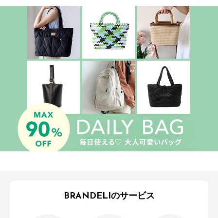
BRANDELIのサービス