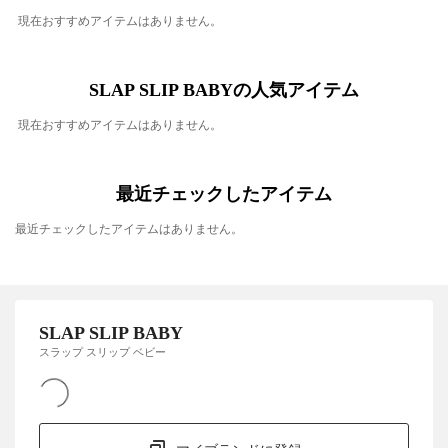
現在おすすめアイテムはありません。
SLAP SLIP BABYの人気アイテム
現在おすすめアイテムはありません。
最近チェックしたアイテム
最近チェックしたアイテムはありません。
SLAP SLIP BABY
スラップ スリップ ベビー