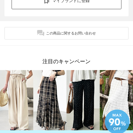
マイブランドに登録
この商品に関するお問い合わせ
注目のキャンペーン