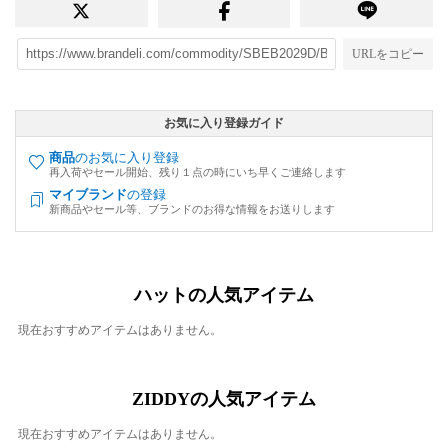
URLをコピー
お気に入り登録ガイド
商品
のお気に入り登録
再入荷やセール開始、残り１点の時にいち早くご連絡します
マイブランド
の登録
新商品やセール等、ブランドのお得な情報をお送りします
ハットの人気アイテム
現在おすすめアイテムはありません。
ZIDDYの人気アイテム
現在おすすめアイテムはありません。