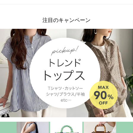
注目のキャンペーン