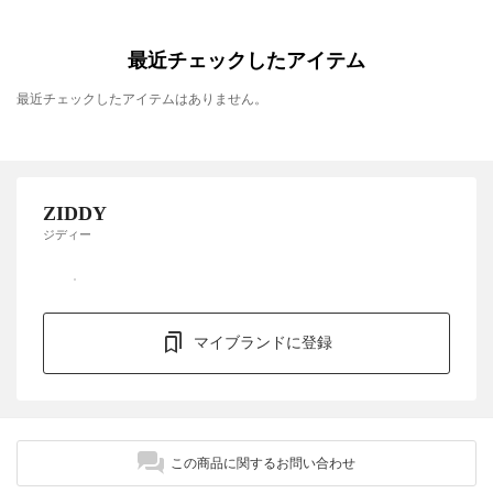
最近チェックしたアイテム
最近チェックしたアイテムはありません。
ZIDDY
ジディー
マイブランドに登録
この商品に関するお問い合わせ