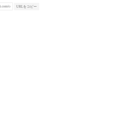
URLをコピー