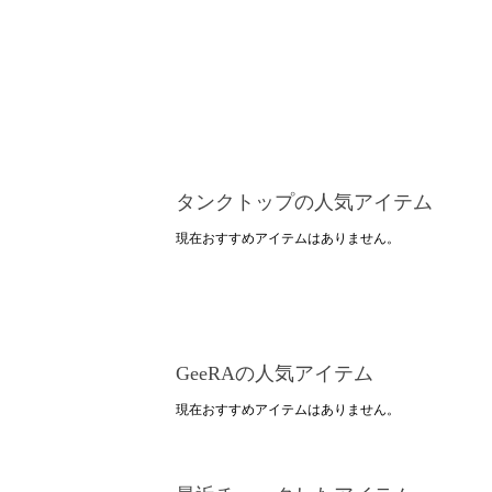
タンクトップの人気アイテム
現在おすすめアイテムはありません。
GeeRAの人気アイテム
現在おすすめアイテムはありません。