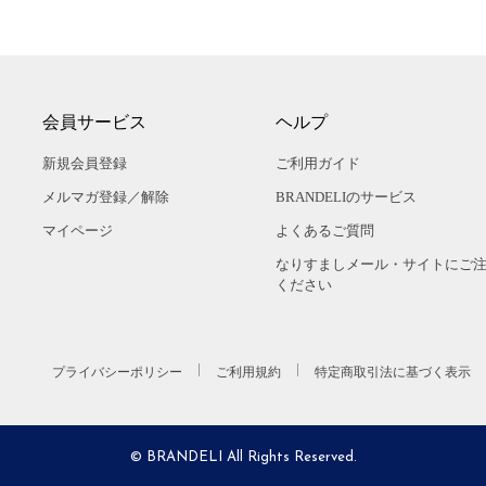
会員サービス
ヘルプ
新規会員登録
ご利用ガイド
メルマガ登録／解除
BRANDELIのサービス
マイページ
よくあるご質問
なりすましメール・サイトにご
ください
プライバシーポリシー
ご利用規約
特定商取引法に基づく表示
© BRANDELI All Rights Reserved.