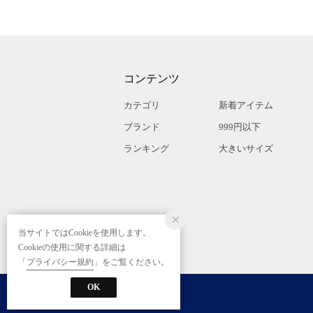
コンテンツ
カテゴリ
新着アイテム
ブランド
999円以下
ランキング
大きいサイズ
当サイトではCookieを使用します。
Cookieの使用に関する詳細は
「
プライバシー規約
」をご覧ください。
OK