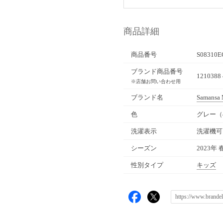
商品詳細
商品番号
S08310E
ブランド商品番号
1210388 
※店舗お問い合わせ用
ブランド名
Samansa
色
グレー（
洗濯表示
洗濯機可
シーズン
2023年 
性別タイプ
キッズ