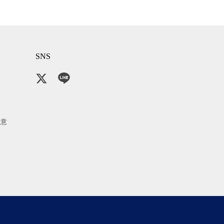
SNS
注意