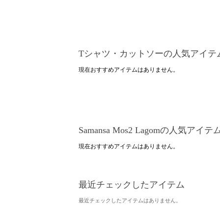
Tシャツ・カットソーの人気アイテ
現在おすすめアイテムはありません。
Samansa Mos2 Lagomの人気アイテ
現在おすすめアイテムはありません。
最近チェックしたアイテム
最近チェックしたアイテムはありません。