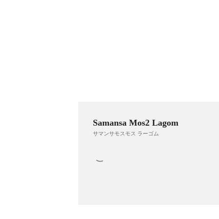
Samansa Mos2 Lagom
サマンサモスモス ラーゴム