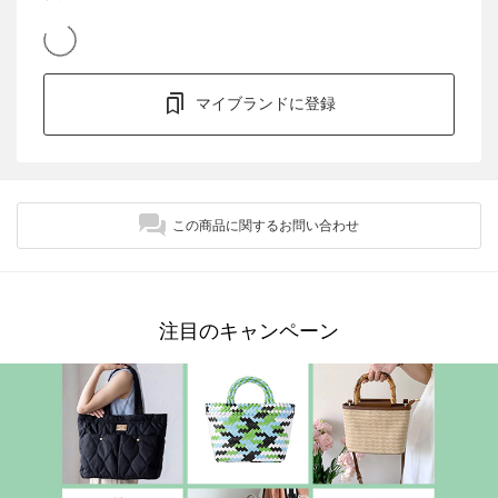
マイブランドに登録
この商品に関するお問い合わせ
注目のキャンペーン