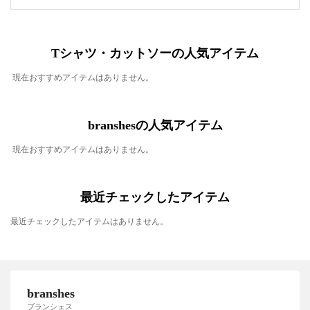
Tシャツ・カットソーの人気アイテム
現在おすすめアイテムはありません。
branshesの人気アイテム
現在おすすめアイテムはありません。
最近チェックしたアイテム
最近チェックしたアイテムはありません。
branshes
ブランシェス