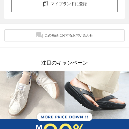
マイブランドに登録
この商品に関するお問い合わせ
注目のキャンペーン