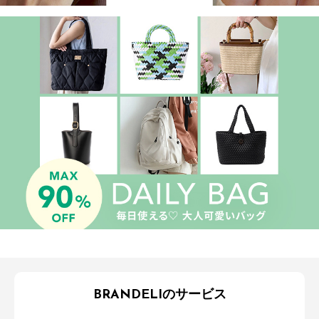
BRANDELIのサービス