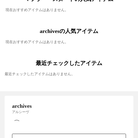
現在おすすめアイテムはありません。
archivesの人気アイテム
現在おすすめアイテムはありません。
最近チェックしたアイテム
最近チェックしたアイテムはありません。
archives
アルシーヴ