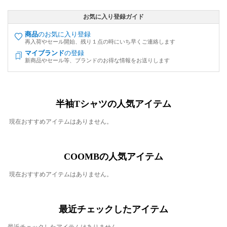
お気に入り登録ガイド
商品
のお気に入り登録
再入荷やセール開始、残り１点の時にいち早くご連絡します
マイブランド
の登録
新商品やセール等、ブランドのお得な情報をお送りします
半袖Tシャツの人気アイテム
現在おすすめアイテムはありません。
COOMBの人気アイテム
現在おすすめアイテムはありません。
最近チェックしたアイテム