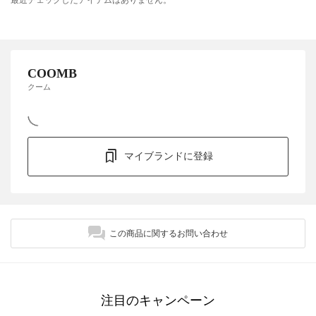
最近チェックしたアイテムはありません。
COOMB
クーム
マイブランドに登録
この商品に関するお問い合わせ
注目のキャンペーン