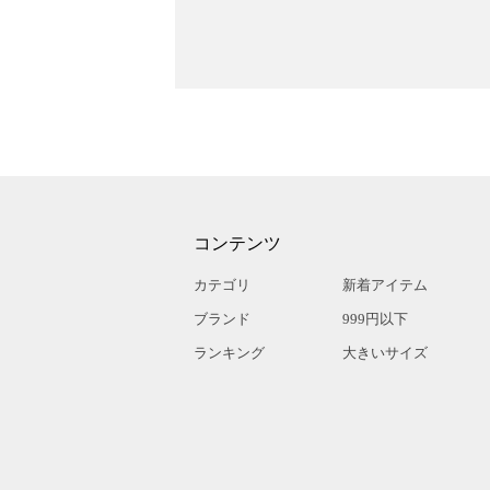
コンテンツ
カテゴリ
新着アイテム
ブランド
999円以下
ランキング
大きいサイズ