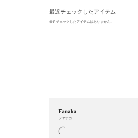
最近チェックしたアイテム
最近チェックしたアイテムはありません。
Fanaka
ファナカ