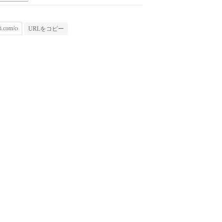
URLをコピー