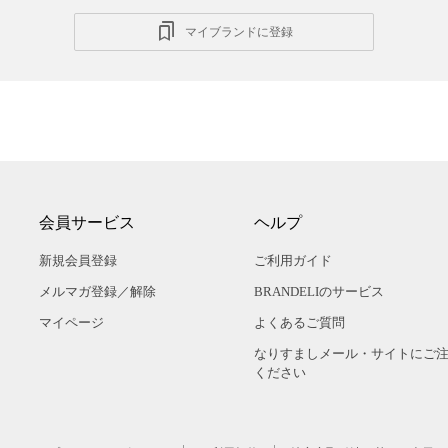
マイブランドに登録
会員サービス
ヘルプ
新規会員登録
ご利用ガイド
メルマガ登録／解除
BRANDELIのサービス
マイページ
よくあるご質問
なりすましメール・サイトにご
ください