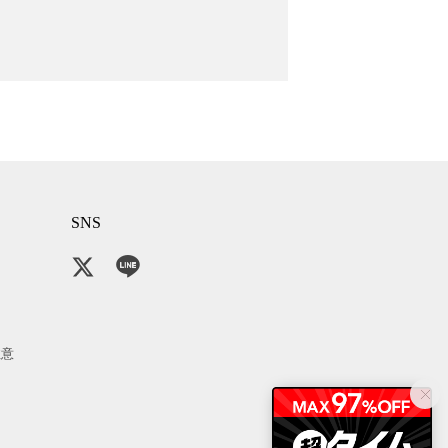
SNS
注意