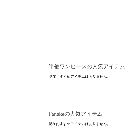
半袖ワンピースの人気アイテム
現在おすすめアイテムはありません。
Fanakaの人気アイテム
現在おすすめアイテムはありません。