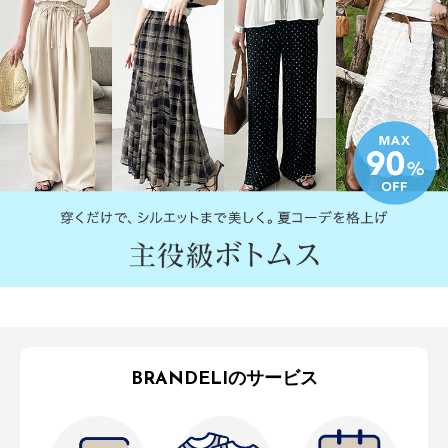
BRANDELIのサービス