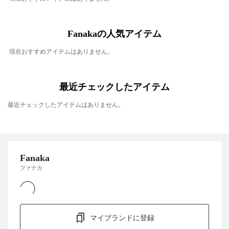
Fanakaの人気アイテム
現在おすすめアイテムはありません。
最近チェックしたアイテム
最近チェックしたアイテムはありません。
Fanaka
ファナカ
マイブランドに登録