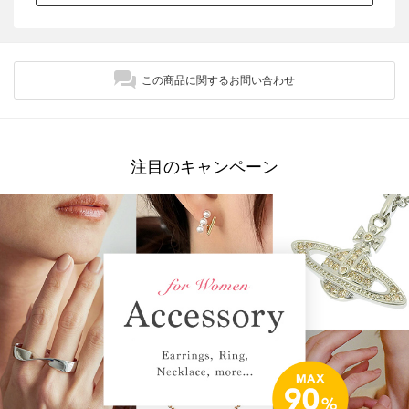
この商品に関するお問い合わせ
注目のキャンペーン