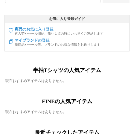
お気に入り登録ガイド
商品
のお気に入り登録
再入荷やセール開始、残り１点の時にいち早くご連絡します
マイブランド
の登録
新商品やセール等、ブランドのお得な情報をお送りします
半袖Tシャツの人気アイテム
現在おすすめアイテムはありません。
FINEの人気アイテム
現在おすすめアイテムはありません。
最近チェックしたアイテム