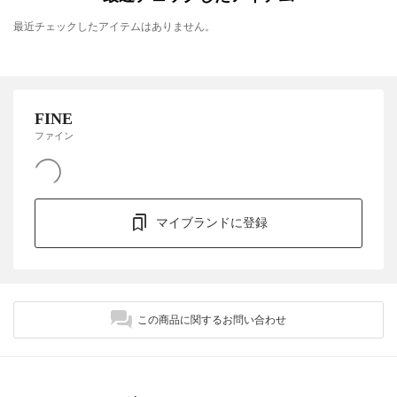
最近チェックしたアイテムはありません。
FINE
ファイン
マイブランドに登録
この商品に関するお問い合わせ