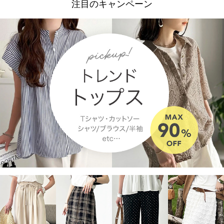
注目のキャンペーン