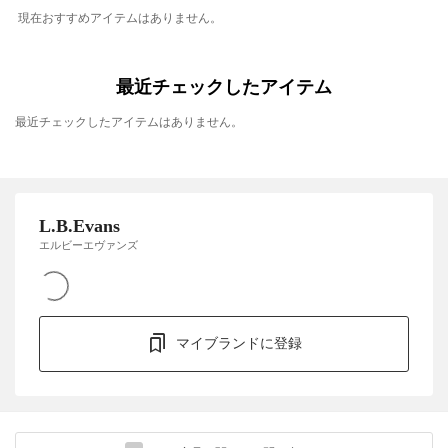
現在おすすめアイテムはありません。
最近チェックしたアイテム
最近チェックしたアイテムはありません。
L.B.Evans
エルビーエヴァンズ
マイブランドに登録