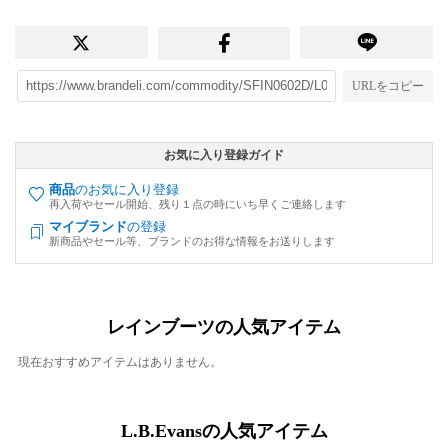
URLをコピー
お気に入り登録ガイド
商品
のお気に入り登録
再入荷やセール開始、残り１点の時にいち早くご連絡します
マイブランド
の登録
新商品やセール等、ブランドのお得な情報をお送りします
レインブーツの人気アイテム
現在おすすめアイテムはありません。
L.B.Evansの人気アイテム