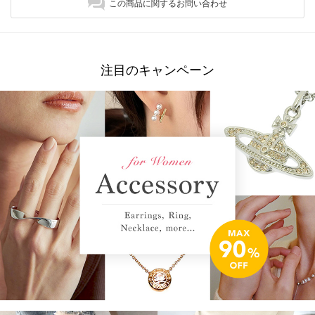
この商品に関するお問い合わせ
注目のキャンペーン