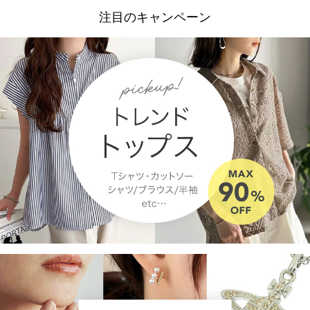
注目のキャンペーン