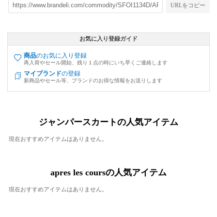
URLをコピー
お気に入り登録ガイド
商品
のお気に入り登録
再入荷やセール開始、残り１点の時にいち早くご連絡します
マイブランド
の登録
新商品やセール等、ブランドのお得な情報をお送りします
ジャンパースカートの人気アイテム
現在おすすめアイテムはありません。
apres les coursの人気アイテム
現在おすすめアイテムはありません。