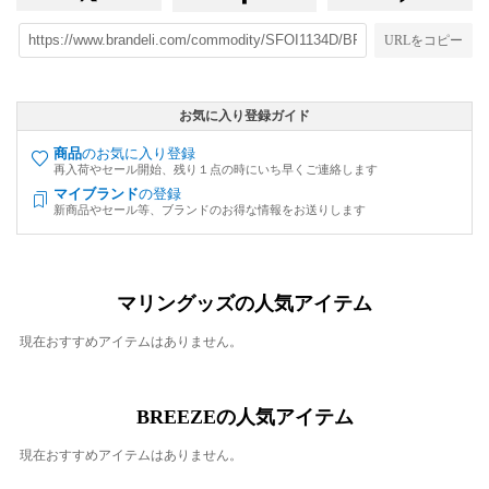
URLをコピー
お気に入り登録ガイド
商品
のお気に入り登録
再入荷やセール開始、残り１点の時にいち早くご連絡します
マイブランド
の登録
新商品やセール等、ブランドのお得な情報をお送りします
マリングッズの人気アイテム
現在おすすめアイテムはありません。
BREEZEの人気アイテム
現在おすすめアイテムはありません。