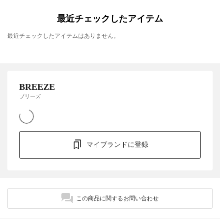
最近チェックしたアイテム
最近チェックしたアイテムはありません。
BREEZE
ブリーズ
マイブランドに登録
この商品に関するお問い合わせ